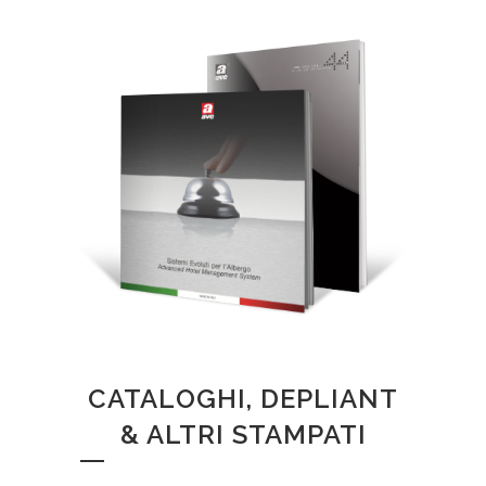
CATALOGHI, DEPLIANT
& ALTRI STAMPATI