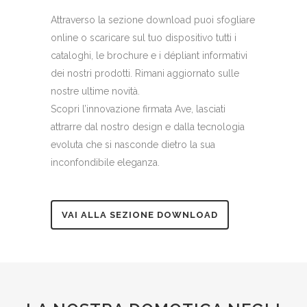
Attraverso la sezione download puoi sfogliare
online o scaricare sul tuo dispositivo tutti i
cataloghi, le brochure e i dépliant informativi
dei nostri prodotti. Rimani aggiornato sulle
nostre ultime novità.
Scopri l’innovazione firmata Ave, lasciati
attrarre dal nostro design e dalla tecnologia
evoluta che si nasconde dietro la sua
inconfondibile eleganza.
VAI ALLA SEZIONE DOWNLOAD