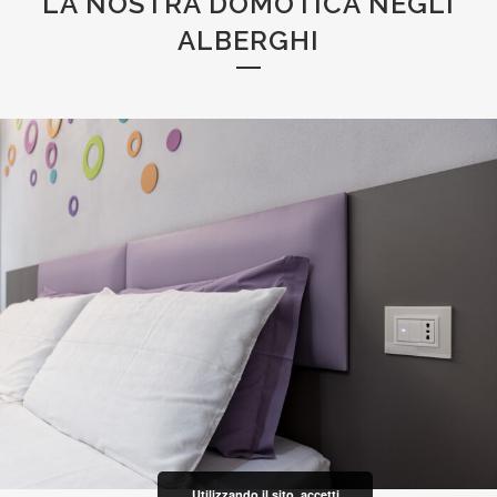
LA NOSTRA DOMOTICA NEGLI
ALBERGHI
Utilizzando il sito, accetti