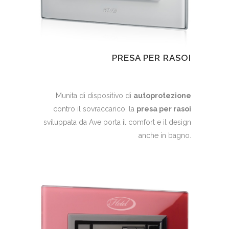
PRESA PER RASOI
Munita di dispositivo di
autoprotezione
contro il sovraccarico, la
presa per rasoi
sviluppata da Ave porta il comfort e il design
anche in bagno.