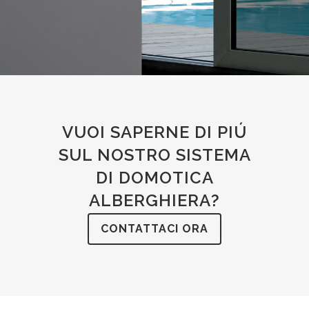
VUOI SAPERNE DI PIÚ
SUL NOSTRO SISTEMA
DI DOMOTICA
ALBERGHIERA?
CONTATTACI ORA