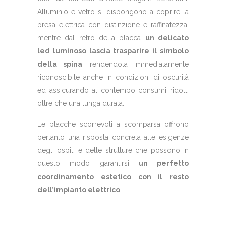
Alluminio e vetro si dispongono a coprire la
presa elettrica con distinzione e raffinatezza,
mentre dal retro della placca
un delicato
led luminoso lascia trasparire il simbolo
della spina
, rendendola immediatamente
riconoscibile anche in condizioni di oscurità
ed assicurando al contempo consumi ridotti
oltre che una lunga durata.
Le placche scorrevoli a scomparsa offrono
pertanto una risposta concreta alle esigenze
degli ospiti e delle strutture che possono in
questo modo garantirsi
un perfetto
coordinamento estetico con il resto
dell’impianto elettrico
.