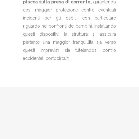
placca sulla presa di corrente,
garantendo
così maggior protezione contro eventuali
incidenti per gli ospiti, con particolare
riguardo nei confronti dei bambini. Installando
questi dispositivi la struttura si assicura
pertanto una maggior tranquillità sia verso
questi imprevisti sia tutelandosi contro
accidentali cortocircuiti.