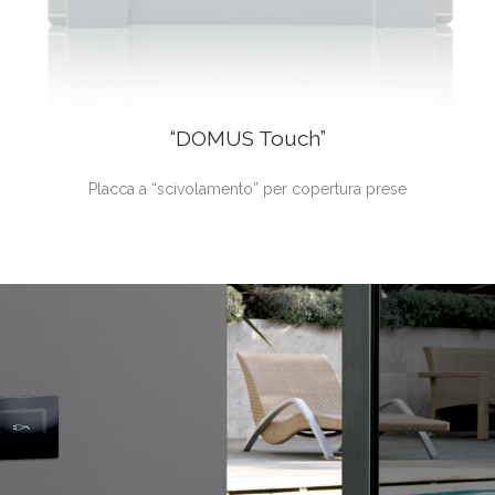
“DOMUS Touch”
Placca a “scivolamento” per copertura prese