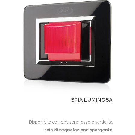
SPIA LUMINOSA
Disponibile con diffusore rosso e verde,
la
spia di segnalazione sporgente