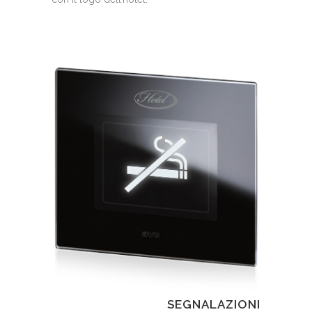
SEGNALAZIONI