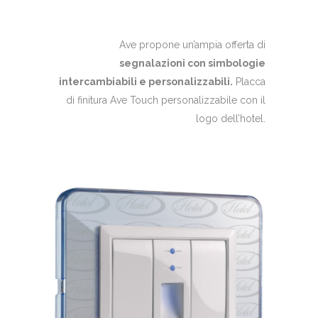
Ave propone un’ampia offerta di
segnalazioni con simbologie
intercambiabili e personalizzabili.
Placca
di finitura Ave Touch personalizzabile con il
logo dell’hotel.