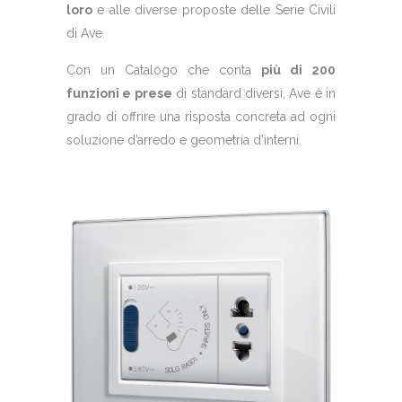
loro
e alle diverse proposte delle Serie Civili
di Ave.
Con un Catalogo che conta
più di 200
funzioni e prese
di standard diversi, Ave è in
grado di offrire una risposta concreta ad ogni
soluzione d’arredo e geometria d’interni.