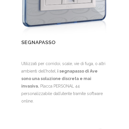
SEGNAPASSO
Utilizzati per corridoi, scale, vie di fuga, o altri
ambienti dell’hotel,
i segnapasso di Ave
sono una soluzione discreta e mai
invasiva.
Placca PERSONAL 44
personalizzabile dall’utente tramite software
online.